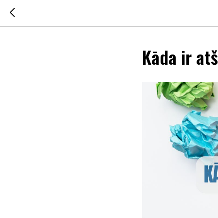
Kāda ir at