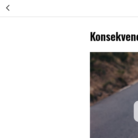
Konsekvenc