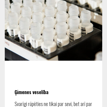
Ģimenes veselība
Svarīgi rūpēties ne tikai par sevi, bet arī par