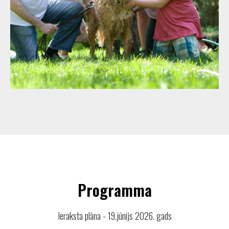
Programma
Ieraksta plāna - 19.jūnijs 2026. gads